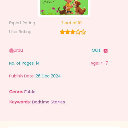
Expert Rating
7
out of 10
User Rating
Urdu
Quiz
No. of Pages:
14
Age: 4-7
Publish Date:
26 Dec 2024
Genre:
Fable
Keywords:
Bedtime Stories