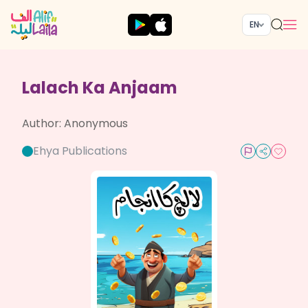
EN
Lalach Ka Anjaam
Author:
Anonymous
Ehya Publications