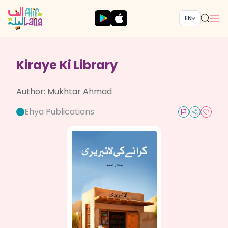
EN
Kiraye Ki Library
Author:
Mukhtar Ahmad
Ehya Publications