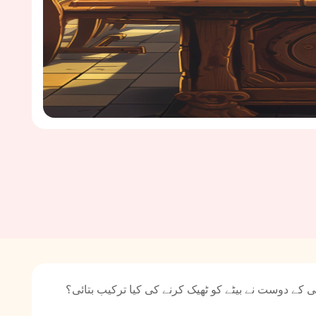
دمی کے دوست نے بیٹے کو ٹھیک کرنے کی کیا ترکیب بتائی؟