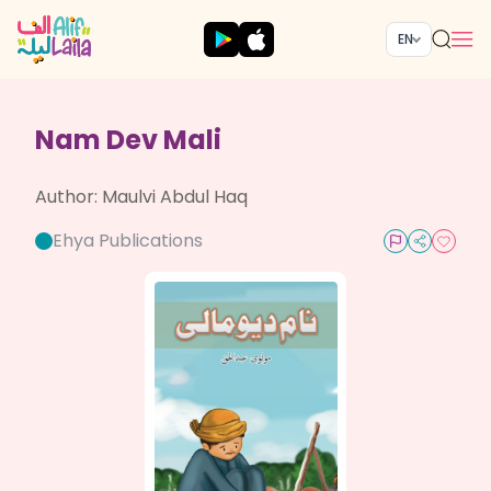
EN
Nam Dev Mali
Author:
Maulvi Abdul Haq
Ehya Publications