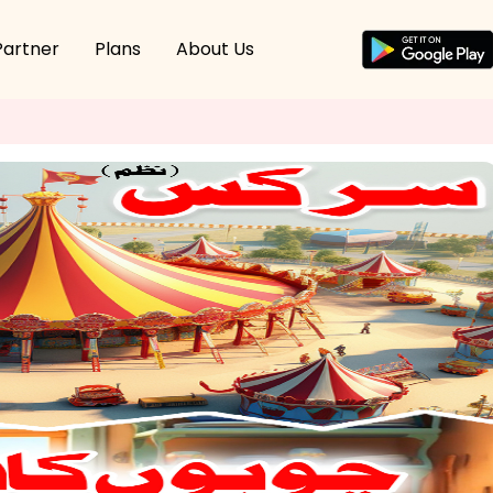
Partner
Plans
About Us