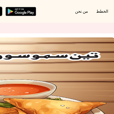
الخطط
من نحن