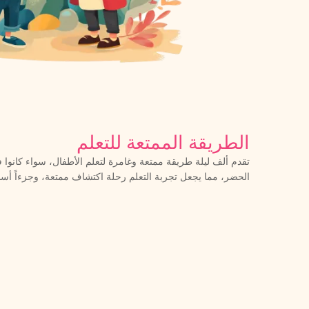
الطريقة الممتعة للتعلم
تقدم ألف ليلة طريقة ممتعة وغامرة لتعلم الأطفال، سواء كانوا 
الحضر، مما يجعل تجربة التعلم رحلة اكتشاف ممتعة، وجزءاً أساسي