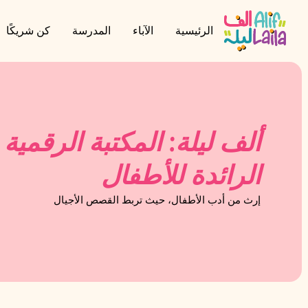
الرئيسية
الآباء
المدرسة
كن شريكًا
ألف ليلة: المكتبة الرقمية
الرائدة للأطفال
إرث من أدب الأطفال، حيث تربط القصص الأجيال