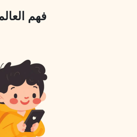
فهم العالم