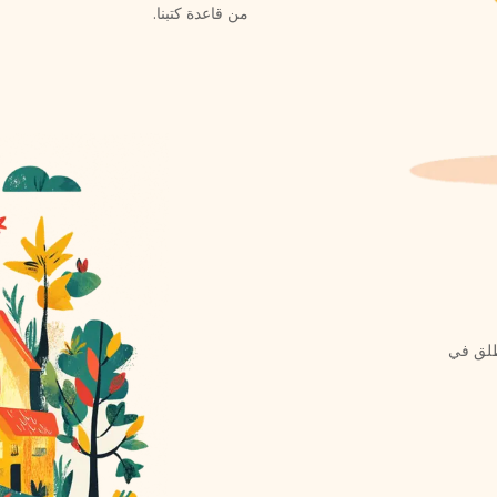
من قاعدة كتبنا.
طلق في