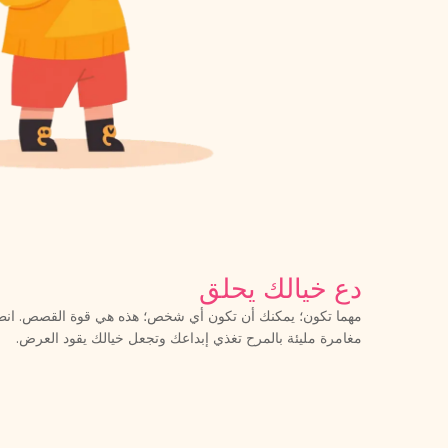
دع خيالك يحلق
مهما تكون؛ يمكنك أن تكون أي شخص؛ هذه هي قوة القصص. ان
مغامرة مليئة بالمرح تغذي إبداعك وتجعل خيالك يقود العرض.