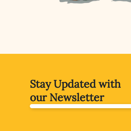
Stay Updated with
our Newsletter