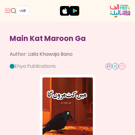
UR
Main Kat Maroon Ga
Author:
Laila Khawaja Bano
Ehya Publications