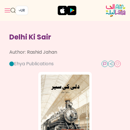
UR
Delhi Ki Sair
Author:
Rashid Jahan
Ehya Publications